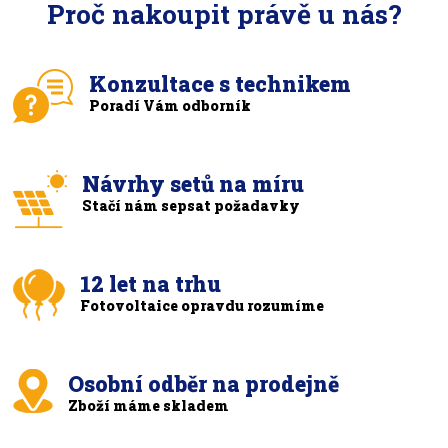
Proč nakoupit právě u nás?
Konzultace s technikem
Poradí Vám odborník
Návrhy setů na míru
Stačí nám sepsat požadavky
12 let na trhu
Fotovoltaice opravdu rozumíme
Osobní odběr na prodejně
Zboží máme skladem