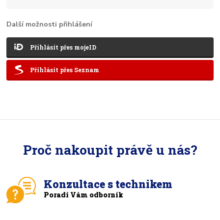
Další možnosti přihlášení
Přihlásit přes mojeID
Přihlásit přes Seznam
Proč nakoupit právě u nás?
Konzultace s technikem
Poradí Vám odborník