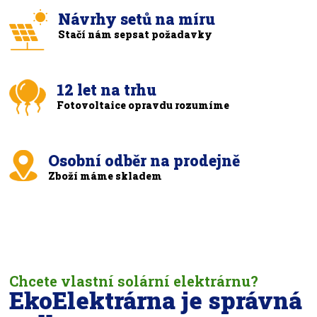
Návrhy setů na míru
Stačí nám sepsat požadavky
12 let na trhu
Fotovoltaice opravdu rozumíme
Osobní odběr na prodejně
Zboží máme skladem
Chcete vlastní solární elektrárnu?
EkoElektrárna je správná