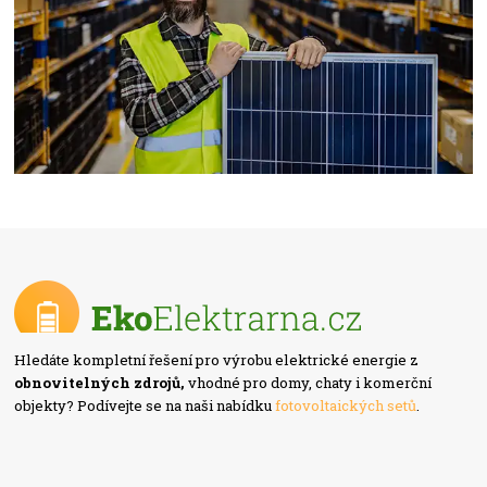
Hledáte kompletní řešení pro výrobu elektrické energie z
obnovitelných zdrojů,
vhodné pro domy, chaty i komerční
objekty? Podívejte se na naši nabídku
fotovoltaických setů
.