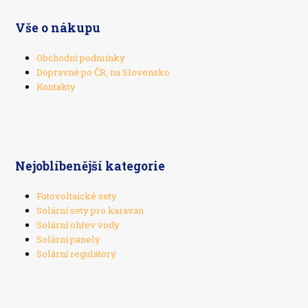
Vše o nákupu
Obchodní podmínky
Dopravné po ČR, na Slovensko
Kontakty
Nejoblíbenější kategorie
Fotovoltaické sety
Solární sety pro karavan
Solární ohřev vody
Solární panely
Solární regulátory