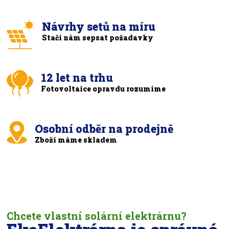
Návrhy setů na míru
Stačí nám sepsat požadavky
12 let na trhu
Fotovoltaice opravdu rozumíme
Osobní odběr na prodejně
Zboží máme skladem
Chcete vlastní solární elektrárnu?