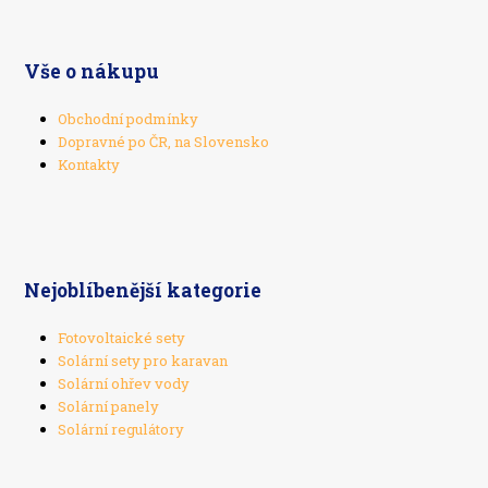
Vše o nákupu
Obchodní podmínky
Dopravné po ČR, na Slovensko
Kontakty
Nejoblíbenější kategorie
Fotovoltaické sety
Solární sety pro karavan
Solární ohřev vody
Solární panely
Solární regulátory