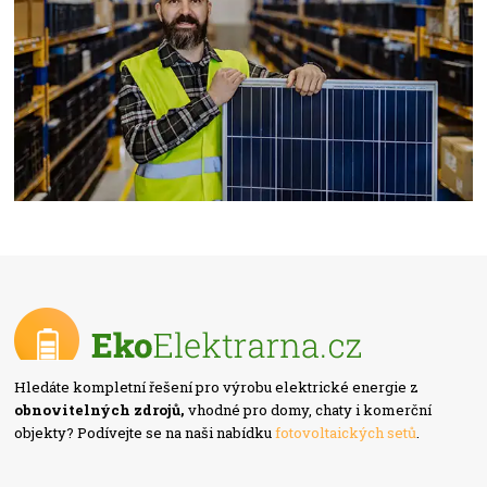
Hledáte kompletní řešení pro výrobu elektrické energie z
obnovitelných zdrojů,
vhodné pro domy, chaty i komerční
objekty? Podívejte se na naši nabídku
fotovoltaických setů
.