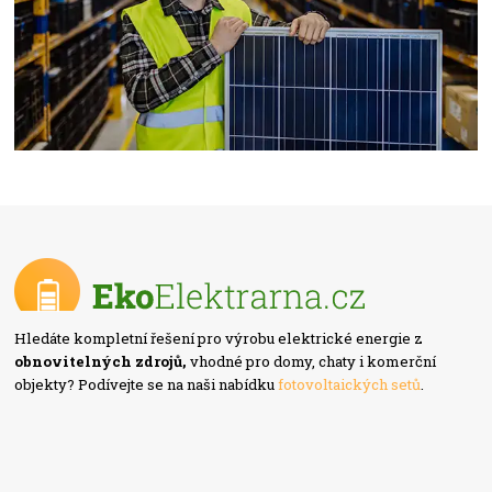
Hledáte kompletní řešení pro výrobu elektrické energie z
obnovitelných zdrojů,
vhodné pro domy, chaty i komerční
objekty? Podívejte se na naši nabídku
fotovoltaických setů
.