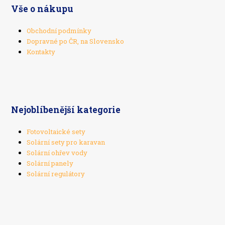
Vše o nákupu
Obchodní podmínky
Dopravné po ČR, na Slovensko
Kontakty
Nejoblíbenější kategorie
Fotovoltaické sety
Solární sety pro karavan
Solární ohřev vody
Solární panely
Solární regulátory