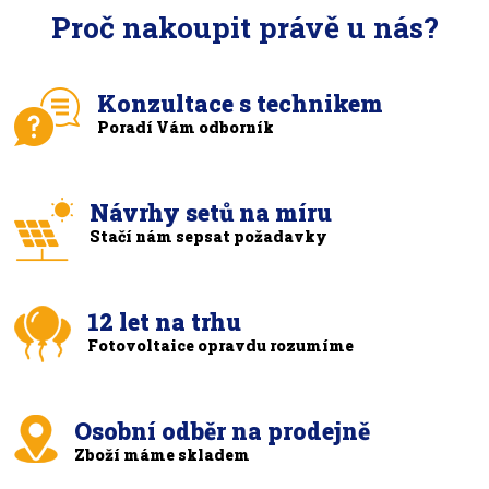
Proč nakoupit právě u nás?
Konzultace s technikem
Poradí Vám odborník
Návrhy setů na míru
Stačí nám sepsat požadavky
12 let na trhu
Fotovoltaice opravdu rozumíme
Osobní odběr na prodejně
Zboží máme skladem