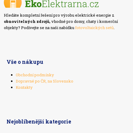
Hledáte kompletní řešení pro výrobu elektrické energie z
obnovitelných zdrojů,
vhodné pro domy, chaty i komerční
objekty? Podívejte se na naši nabídku
fotovoltaických setů
.
Vše o nákupu
Obchodní podmínky
Dopravné po ČR, na Slovensko
Kontakty
Nejoblíbenější kategorie