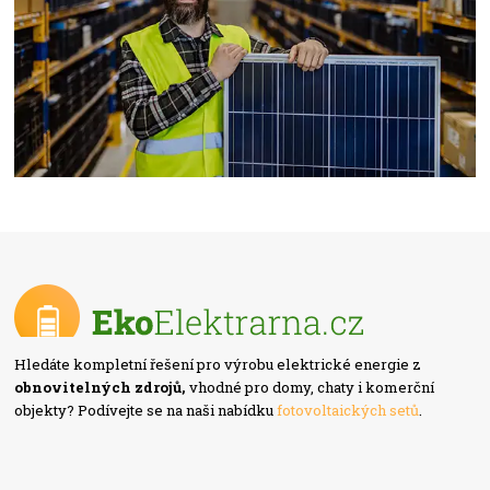
Hledáte kompletní řešení pro výrobu elektrické energie z
obnovitelných zdrojů,
vhodné pro domy, chaty i komerční
objekty? Podívejte se na naši nabídku
fotovoltaických setů
.