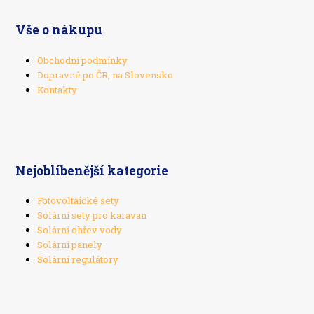
Vše o nákupu
Obchodní podmínky
Dopravné po ČR, na Slovensko
Kontakty
Nejoblíbenější kategorie
Fotovoltaické sety
Solární sety pro karavan
Solární ohřev vody
Solární panely
Solární regulátory