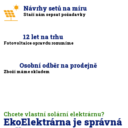
Návrhy setů na míru
Stačí nám sepsat požadavky
12 let na trhu
Fotovoltaice opravdu rozumíme
Osobní odběr na prodejně
Zboží máme skladem
Chcete vlastní solární elektrárnu?
EkoElektrárna je správná