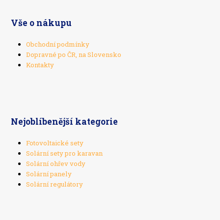
Vše o nákupu
Obchodní podmínky
Dopravné po ČR, na Slovensko
Kontakty
Nejoblíbenější kategorie
Fotovoltaické sety
Solární sety pro karavan
Solární ohřev vody
Solární panely
Solární regulátory