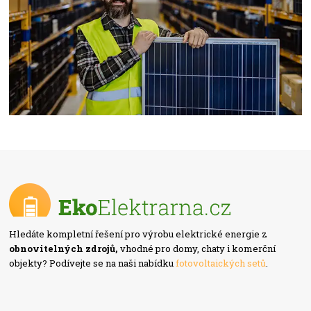
Hledáte kompletní řešení pro výrobu elektrické energie z
obnovitelných zdrojů,
vhodné pro domy, chaty i komerční
objekty? Podívejte se na naši nabídku
fotovoltaických setů
.