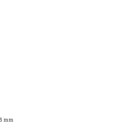
275 mm