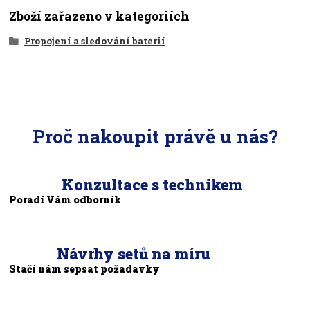
Zboží zařazeno v kategoriích
Propojení a sledování baterií
Proč nakoupit právě u nás?
Konzultace s technikem
Poradí Vám odborník
Návrhy setů na míru
Stačí nám sepsat požadavky