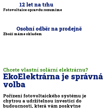
12 let na trhu
Fotovoltaice opravdu rozumíme
Osobní odběr na prodejně
Zboží máme skladem
Chcete vlastní solární elektrárnu?
EkoElektrárna je správná
volba
Pořízení fotovoltaického systému je
chytrou a udržitelnou investicí do
budoucnosti, která vám poskytne