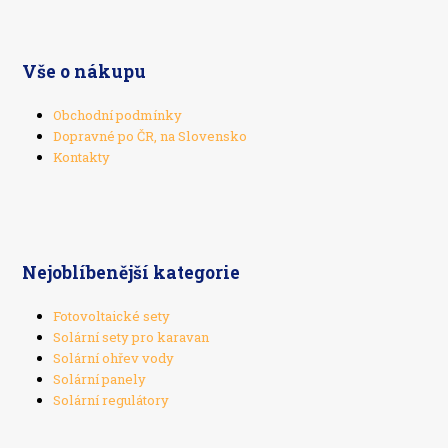
Vše o nákupu
Obchodní podmínky
Dopravné po ČR, na Slovensko
Kontakty
Nejoblíbenější kategorie
Fotovoltaické sety
Solární sety pro karavan
Solární ohřev vody
Solární panely
Solární regulátory