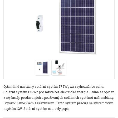
Optimálně navržený solární systém 175Wp za zvýhodněnou cenu.
Solární systém 175Wp pro místa bez elektrické energie. Jedná se o jeden
z nejčastěji prodávaných a používaných solárních systémů naší nabídky.
Doporučujeme všem zákazníkům. Tento systém pracuje se systémovým
napětím 12V. Solární systém ob...
celý popis