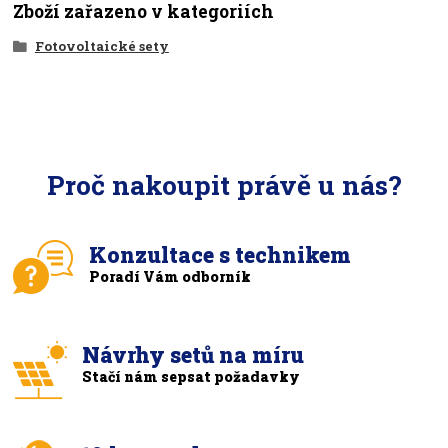
Zboží zařazeno v kategoriích
Fotovoltaické sety
Proč nakoupit právě u nás?
Konzultace s technikem
Poradí Vám odborník
Návrhy setů na míru
Stačí nám sepsat požadavky