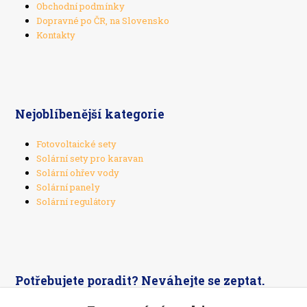
Obchodní podmínky
Dopravné po ČR, na Slovensko
Kontakty
Nejoblíbenější kategorie
Fotovoltaické sety
Solární sety pro karavan
Solární ohřev vody
Solární panely
Solární regulátory
Potřebujete poradit? Neváhejte se zeptat.