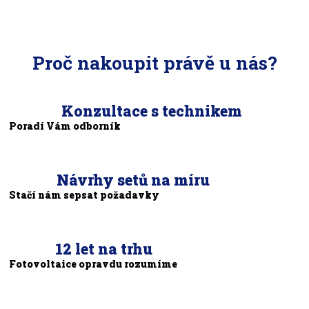
Proč nakoupit právě u nás?
Konzultace s technikem
Poradí Vám odborník
Návrhy setů na míru
Stačí nám sepsat požadavky
12 let na trhu
Fotovoltaice opravdu rozumíme