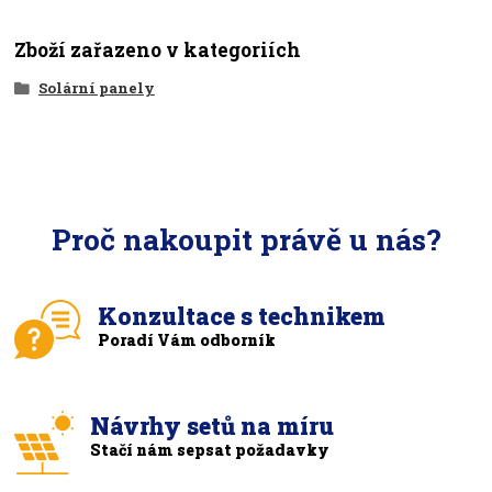
Zboží zařazeno v kategoriích
Solární panely
Proč nakoupit právě u nás?
Konzultace s technikem
Poradí Vám odborník
Návrhy setů na míru
Stačí nám sepsat požadavky