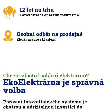
12 let na trhu
Fotovoltaice opravdu rozumíme
Osobní odběr na prodejně
Zboží máme skladem
Chcete vlastní solární elektrárnu?
EkoElektrárna je správná
volba
Pořízení fotovoltaického systému je
chytrou a udržitelnou investicí do