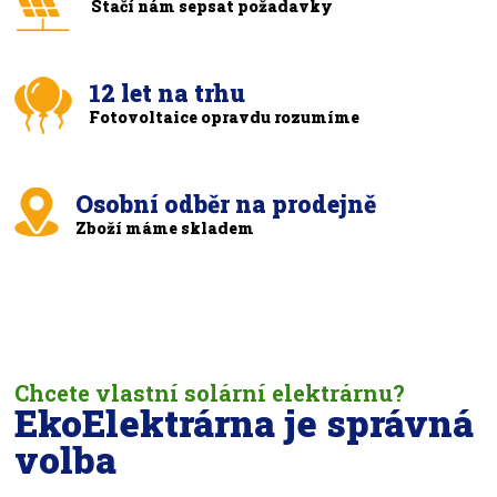
Stačí nám sepsat požadavky
12 let na trhu
Fotovoltaice opravdu rozumíme
Osobní odběr na prodejně
Zboží máme skladem
Chcete vlastní solární elektrárnu?
EkoElektrárna je správná
volba