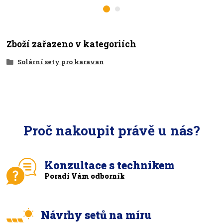
Zboží zařazeno v kategoriích
Solární sety pro karavan
Proč nakoupit právě u nás?
Konzultace s technikem
Poradí Vám odborník
Návrhy setů na míru