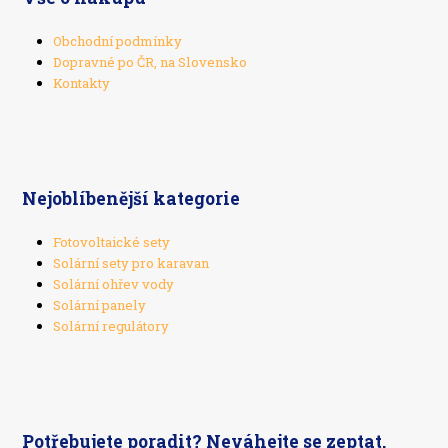
Obchodní podmínky
Dopravné po ČR, na Slovensko
Kontakty
Nejoblíbenější kategorie
Fotovoltaické sety
Solární sety pro karavan
Solární ohřev vody
Solární panely
Solární regulátory
Potřebujete poradit? Neváhejte se zeptat.