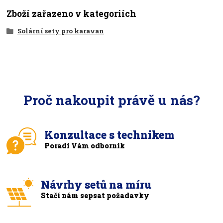
Zboží zařazeno v kategoriích
Solární sety pro karavan
Proč nakoupit právě u nás?
Konzultace s technikem
Poradí Vám odborník
Návrhy setů na míru
Stačí nám sepsat požadavky