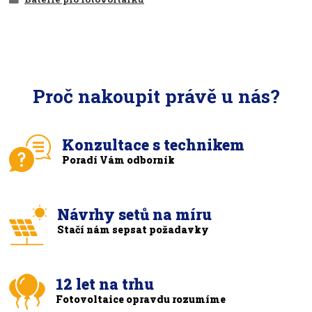
Proč nakoupit právě u nás?
Konzultace s technikem
Poradí Vám odborník
Návrhy setů na míru
Stačí nám sepsat požadavky
12 let na trhu
Fotovoltaice opravdu rozumíme