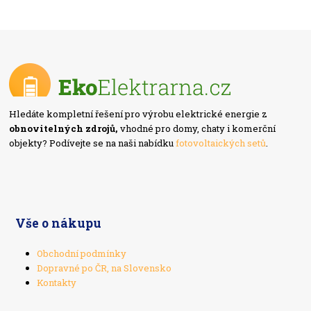
Hledáte kompletní řešení pro výrobu elektrické energie z
obnovitelných zdrojů,
vhodné pro domy, chaty i komerční
objekty? Podívejte se na naši nabídku
fotovoltaických setů
.
Vše o nákupu
Obchodní podmínky
Dopravné po ČR, na Slovensko
Kontakty