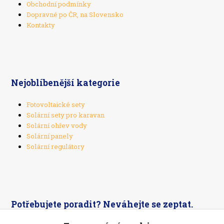
Obchodní podmínky
Dopravné po ČR, na Slovensko
Kontakty
Nejoblíbenější kategorie
Fotovoltaické sety
Solární sety pro karavan
Solární ohřev vody
Solární panely
Solární regulátory
Potřebujete poradit? Neváhejte se zeptat.