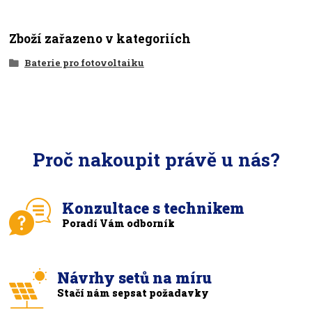
Zboží zařazeno v kategoriích
Baterie pro fotovoltaiku
Proč nakoupit právě u nás?
Konzultace s technikem
Poradí Vám odborník
Návrhy setů na míru
Stačí nám sepsat požadavky