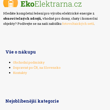
Hledáte kompletní řešení pro výrobu elektrické energie z
obnovitelných zdrojů,
vhodné pro domy, chaty i komerční
objekty? Podívejte se na naši nabídku
fotovoltaických setů
.
Vše o nákupu
Obchodní podmínky
Dopravné po ČR, na Slovensko
Kontakty
Nejoblíbenější kategorie