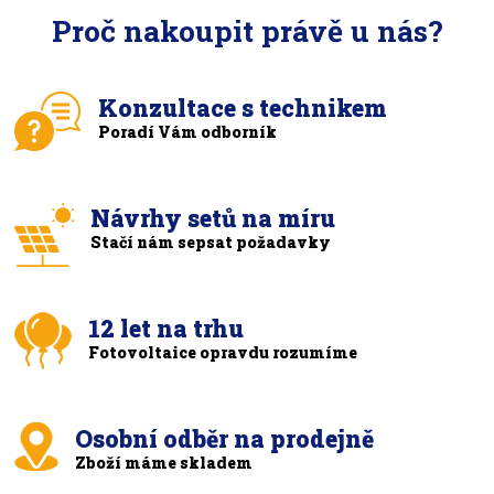
Proč nakoupit právě u nás?
Konzultace s technikem
Poradí Vám odborník
Návrhy setů na míru
Stačí nám sepsat požadavky
12 let na trhu
Fotovoltaice opravdu rozumíme
Osobní odběr na prodejně
Zboží máme skladem