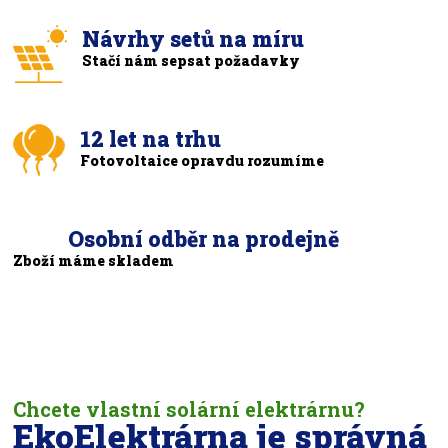
Návrhy setů na míru
Stačí nám sepsat požadavky
12 let na trhu
Fotovoltaice opravdu rozumíme
Osobní odběr na prodejně
Zboží máme skladem
Chcete vlastní solární elektrárnu?
EkoElektrárna je správná