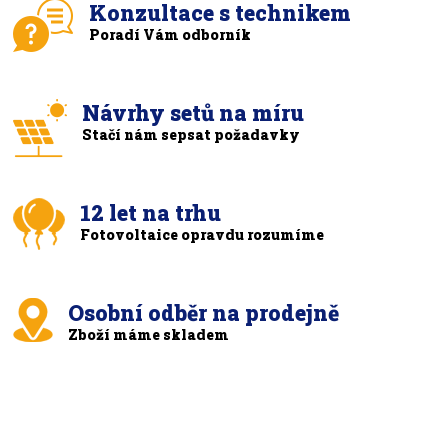
Konzultace s technikem
Poradí Vám odborník
Návrhy setů na míru
Stačí nám sepsat požadavky
12 let na trhu
Fotovoltaice opravdu rozumíme
Osobní odběr na prodejně
Zboží máme skladem