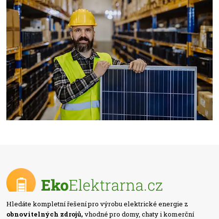
Hledáte kompletní řešení pro výrobu elektrické energie z
obnovitelných zdrojů,
vhodné pro domy, chaty i komerční