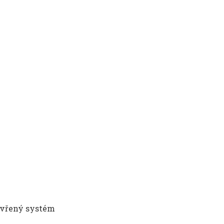
evřený systém