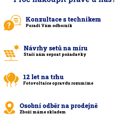
Konzultace s technikem
Poradí Vám odborník
Návrhy setů na míru
Stačí nám sepsat požadavky
12 let na trhu
Fotovoltaice opravdu rozumíme
Osobní odběr na prodejně
Zboží máme skladem