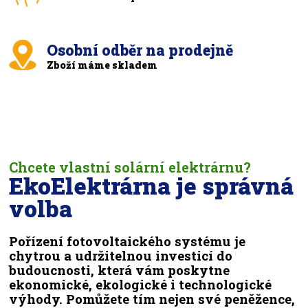
Osobní odběr na prodejně
Zboží máme skladem
Chcete vlastní solární elektrárnu?
EkoElektrárna je správná
volba
Pořízení fotovoltaického systému je
chytrou a udržitelnou investicí do
budoucnosti, která vám poskytne
ekonomické, ekologické i technologické
výhody. Pomůžete tím nejen své peněžence,