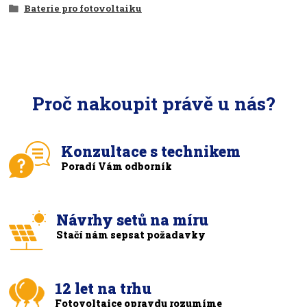
Baterie pro fotovoltaiku
Proč nakoupit právě u nás?
Konzultace s technikem
Poradí Vám odborník
Návrhy setů na míru
Stačí nám sepsat požadavky
12 let na trhu
Fotovoltaice opravdu rozumíme