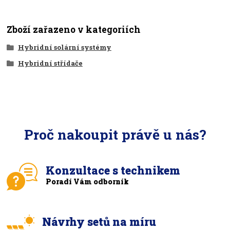
Zboží zařazeno v kategoriích
Hybridní solární systémy
Hybridní střídače
Proč nakoupit právě u nás?
Konzultace s technikem
Poradí Vám odborník
Návrhy setů na míru