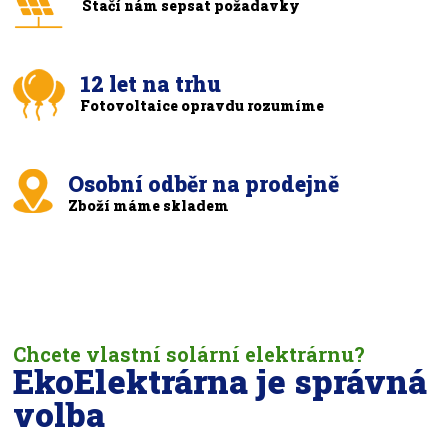
Stačí nám sepsat požadavky
12 let na trhu
Fotovoltaice opravdu rozumíme
Osobní odběr na prodejně
Zboží máme skladem
Chcete vlastní solární elektrárnu?
EkoElektrárna je správná
volba