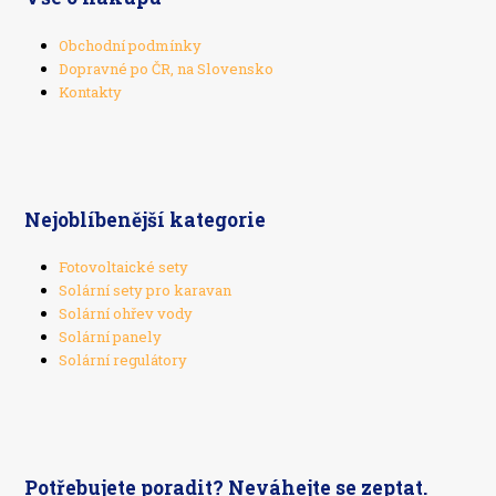
Obchodní podmínky
Dopravné po ČR, na Slovensko
Kontakty
Nejoblíbenější kategorie
Fotovoltaické sety
Solární sety pro karavan
Solární ohřev vody
Solární panely
Solární regulátory
Potřebujete poradit? Neváhejte se zeptat.