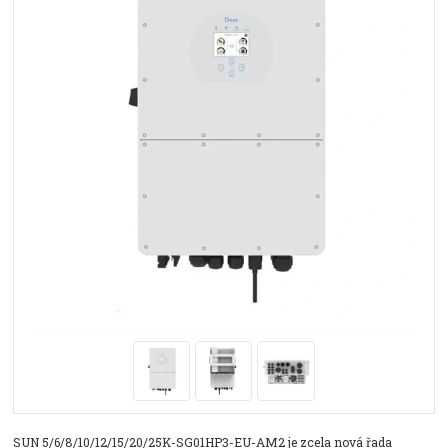
SUN 5/6/8/10/12/15/20/25K-SG01HP3-EU-AM2 je zcela nová řada