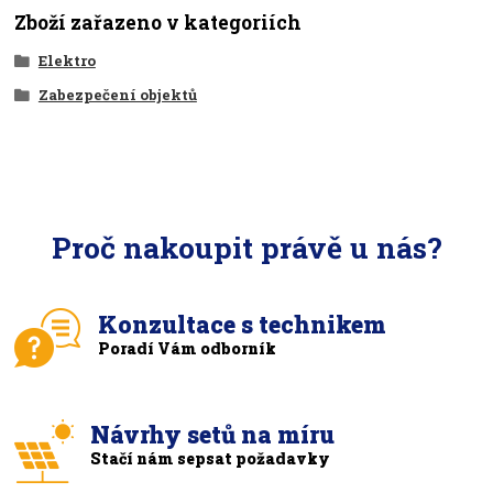
Zboží zařazeno v kategoriích
Elektro
Zabezpečení objektů
Proč nakoupit právě u nás?
Konzultace s technikem
Poradí Vám odborník
Návrhy setů na míru
Stačí nám sepsat požadavky