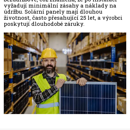
vyžadují minimální zásahy a náklady na
údržbu. Solární panely mají dlouhou
životnost, často přesahující 25 let, a výrobci
poskytují dlouhodobé záruky.