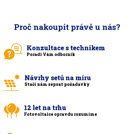
Proč nakoupit právě u nás?
Konzultace s technikem
Poradí Vám odborník
Návrhy setů na míru
Stačí nám sepsat požadavky
12 let na trhu
Fotovoltaice opravdu rozumíme