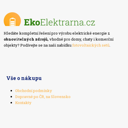
Hledáte kompletní řešení pro výrobu elektrické energie z
obnovitelných zdrojů,
vhodné pro domy, chaty i komerční
objekty? Podívejte se na naši nabídku
fotovoltaických setů
.
Vše o nákupu
Obchodní podmínky
Dopravné po ČR, na Slovensko
Kontakty