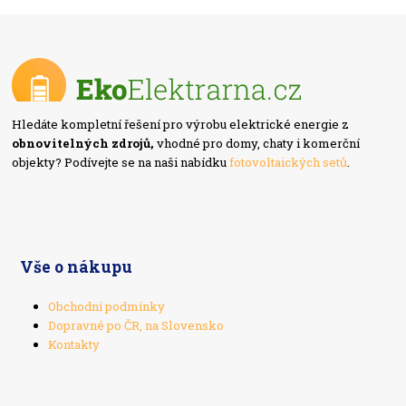
Hledáte kompletní řešení pro výrobu elektrické energie z
obnovitelných zdrojů,
vhodné pro domy, chaty i komerční
objekty? Podívejte se na naši nabídku
fotovoltaických setů
.
Vše o nákupu
Obchodní podmínky
Dopravné po ČR, na Slovensko
Kontakty