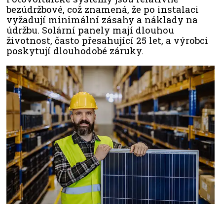
bezúdržbové, což znamená, že po instalaci
vyžadují minimální zásahy a náklady na
údržbu. Solární panely mají dlouhou
životnost, často přesahující 25 let, a výrobci
poskytují dlouhodobé záruky.