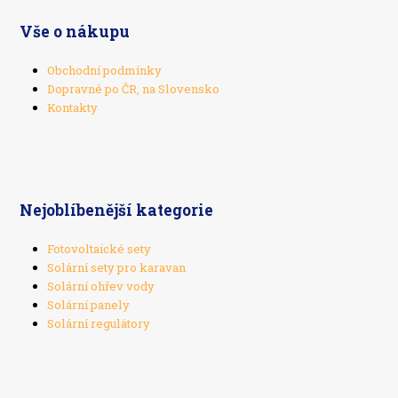
Vše o nákupu
Obchodní podmínky
Dopravné po ČR, na Slovensko
Kontakty
Nejoblíbenější kategorie
Fotovoltaické sety
Solární sety pro karavan
Solární ohřev vody
Solární panely
Solární regulátory