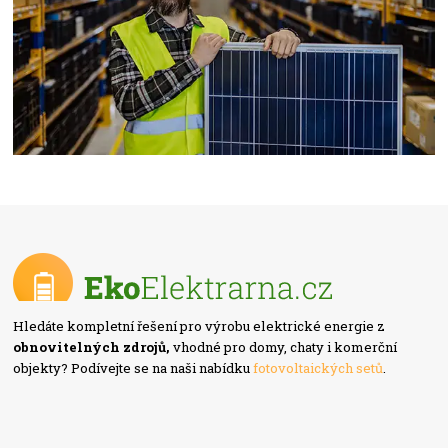
Hledáte kompletní řešení pro výrobu elektrické energie z
obnovitelných zdrojů,
vhodné pro domy, chaty i komerční
objekty? Podívejte se na naši nabídku
fotovoltaických setů
.