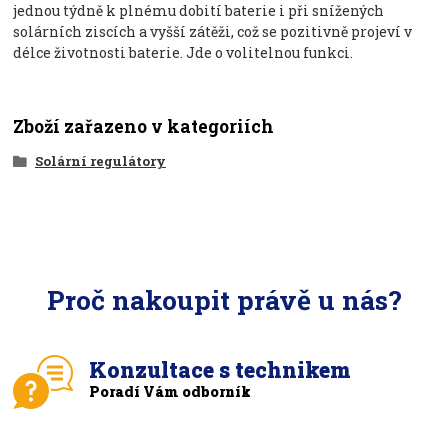
jednou týdně k plnému dobití baterie i při snížených
solárních ziscích a vyšší zátěži, což se pozitivně projeví v
délce životnosti baterie. Jde o volitelnou funkci.
Zboží zařazeno v kategoriích
Solární regulátory
Proč nakoupit právě u nás?
Konzultace s technikem
Poradí Vám odborník