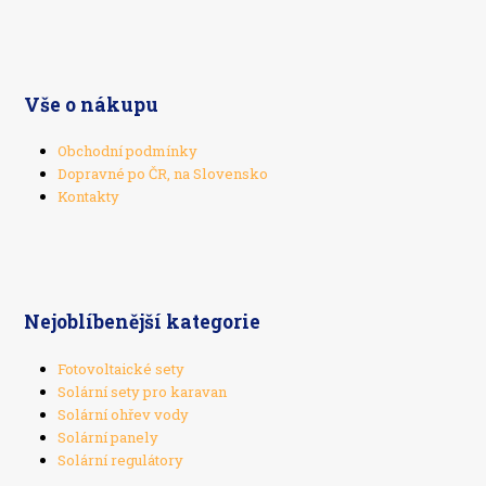
Vše o nákupu
Obchodní podmínky
Dopravné po ČR, na Slovensko
Kontakty
Nejoblíbenější kategorie
Fotovoltaické sety
Solární sety pro karavan
Solární ohřev vody
Solární panely
Solární regulátory