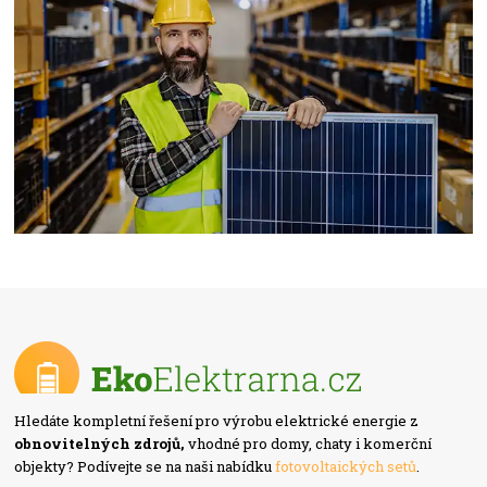
Hledáte kompletní řešení pro výrobu elektrické energie z
obnovitelných zdrojů,
vhodné pro domy, chaty i komerční
objekty? Podívejte se na naši nabídku
fotovoltaických setů
.