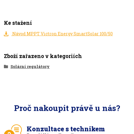
Ke stažení
Návod MPPT Victron Energy SmartSolar 100/50
Zboží zařazeno v kategoriích
Solární regulátory
Proč nakoupit právě u nás?
Konzultace s technikem