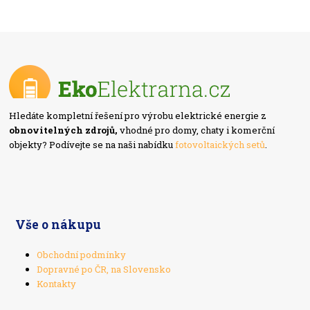
Hledáte kompletní řešení pro výrobu elektrické energie z
obnovitelných zdrojů,
vhodné pro domy, chaty i komerční
objekty? Podívejte se na naši nabídku
fotovoltaických setů
.
Vše o nákupu
Obchodní podmínky
Dopravné po ČR, na Slovensko
Kontakty