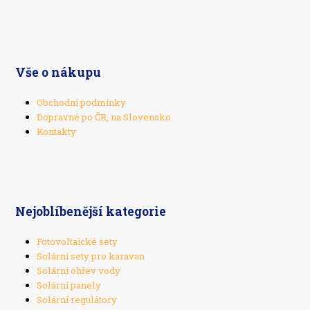
Vše o nákupu
Obchodní podmínky
Dopravné po ČR, na Slovensko
Kontakty
Nejoblíbenější kategorie
Fotovoltaické sety
Solární sety pro karavan
Solární ohřev vody
Solární panely
Solární regulátory