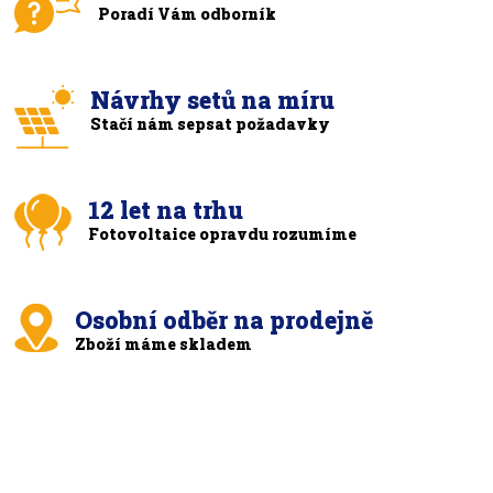
Poradí Vám odborník
Návrhy setů na míru
Stačí nám sepsat požadavky
12 let na trhu
Fotovoltaice opravdu rozumíme
Osobní odběr na prodejně
Zboží máme skladem