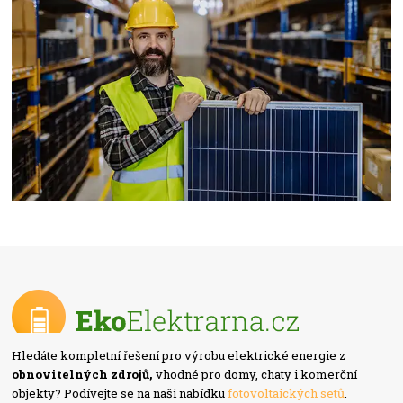
Hledáte kompletní řešení pro výrobu elektrické energie z
obnovitelných zdrojů,
vhodné pro domy, chaty i komerční
objekty? Podívejte se na naši nabídku
fotovoltaických setů
.