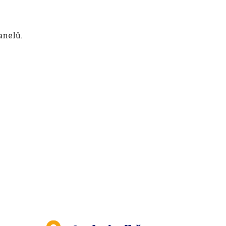
anelů.