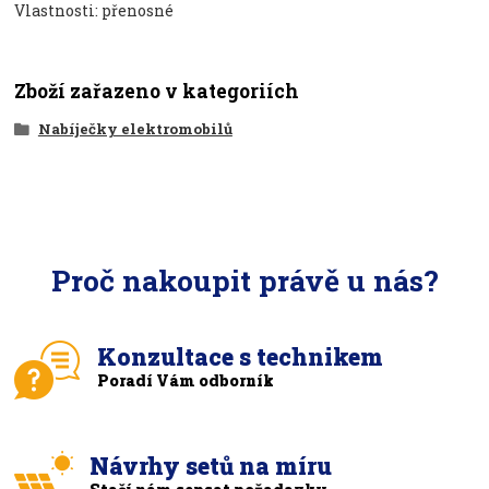
Vlastnosti: přenosné
Zboží zařazeno v kategoriích
Nabíječky elektromobilů
Proč nakoupit právě u nás?
Konzultace s technikem
Poradí Vám odborník
Návrhy setů na míru