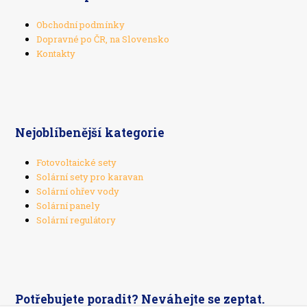
Obchodní podmínky
Dopravné po ČR, na Slovensko
Kontakty
Nejoblíbenější kategorie
Fotovoltaické sety
Solární sety pro karavan
Solární ohřev vody
Solární panely
Solární regulátory
Potřebujete poradit? Neváhejte se zeptat.