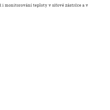
i monitorování teploty v síťové zástrčce a v