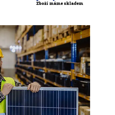
Zboží máme skladem