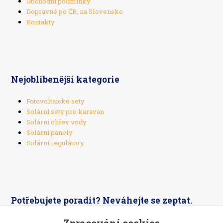
Obchodní podmínky
Dopravné po ČR, na Slovensko
Kontakty
Nejoblíbenější kategorie
Fotovoltaické sety
Solární sety pro karavan
Solární ohřev vody
Solární panely
Solární regulátory
Potřebujete poradit? Neváhejte se zeptat.
Zpracování cookies