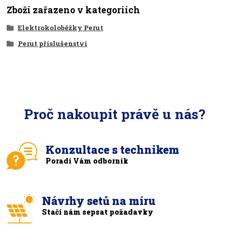
Zboží zařazeno v kategoriích
Elektrokoloběžky Perut
Perut příslušenství
Proč nakoupit právě u nás?
Konzultace s technikem
Poradí Vám odborník
Návrhy setů na míru
Stačí nám sepsat požadavky