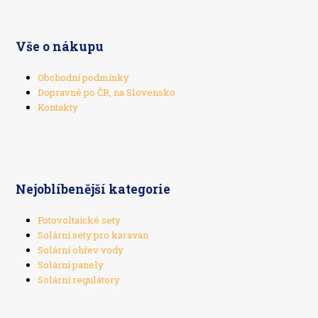
Vše o nákupu
Obchodní podmínky
Dopravné po ČR, na Slovensko
Kontakty
Nejoblíbenější kategorie
Fotovoltaické sety
Solární sety pro karavan
Solární ohřev vody
Solární panely
Solární regulátory