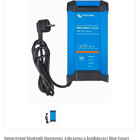
Integrovaný bluetooth Nastavení, zobrazení a konfiguraci Blue Smart