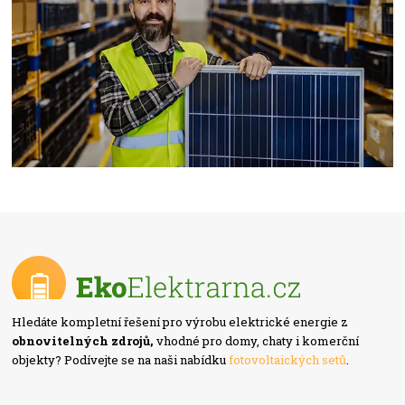
Hledáte kompletní řešení pro výrobu elektrické energie z
obnovitelných zdrojů,
vhodné pro domy, chaty i komerční
objekty? Podívejte se na naši nabídku
fotovoltaických setů
.