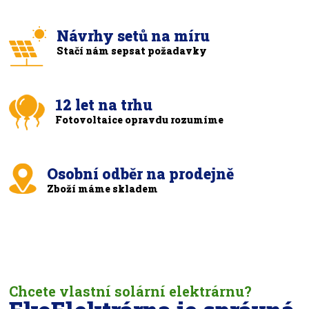
Návrhy setů na míru
Stačí nám sepsat požadavky
12 let na trhu
Fotovoltaice opravdu rozumíme
Osobní odběr na prodejně
Zboží máme skladem
Chcete vlastní solární elektrárnu?