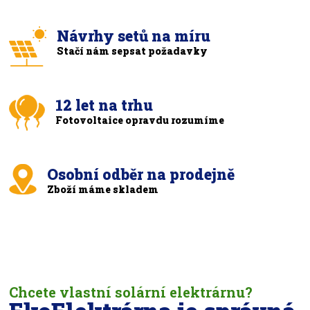
Návrhy setů na míru
Stačí nám sepsat požadavky
12 let na trhu
Fotovoltaice opravdu rozumíme
Osobní odběr na prodejně
Zboží máme skladem
Chcete vlastní solární elektrárnu?