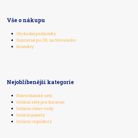
Vše o nákupu
Obchodní podmínky
Dopravné po ČR, na Slovensko
Kontakty
Nejoblíbenější kategorie
Fotovoltaické sety
Solární sety pro karavan
Solární ohřev vody
Solární panely
Solární regulátory