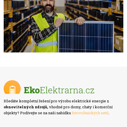
Hledáte kompletní řešení pro výrobu elektrické energie z
obnovitelných zdrojů,
vhodné pro domy, chaty i komerční
objekty? Podívejte se na naši nabídku
fotovoltaických setů
.