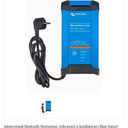
Integrovaný bluetooth Nastavení, zobrazení a konfiguraci Blue Smart