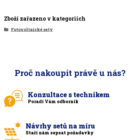
Zboží zařazeno v kategoriích
Fotovoltaické sety
Proč nakoupit právě u nás?
Konzultace s technikem
Poradí Vám odborník
Návrhy setů na míru
Stačí nám sepsat požadavky