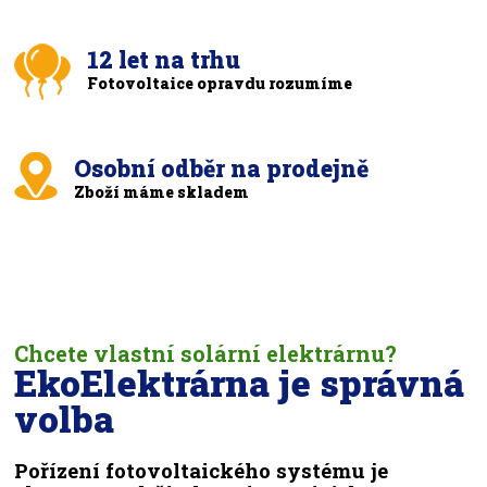
12 let na trhu
Fotovoltaice opravdu rozumíme
Osobní odběr na prodejně
Zboží máme skladem
Chcete vlastní solární elektrárnu?
EkoElektrárna je správná
volba
Pořízení fotovoltaického systému je