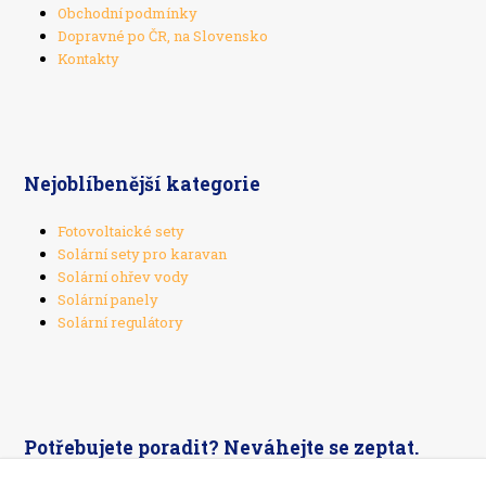
Obchodní podmínky
Dopravné po ČR, na Slovensko
Kontakty
Nejoblíbenější kategorie
Fotovoltaické sety
Solární sety pro karavan
Solární ohřev vody
Solární panely
Solární regulátory
Potřebujete poradit? Neváhejte se zeptat.