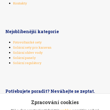
Kontakty
Nejoblíbenější kategorie
Fotovoltaické sety
Solární sety pro karavan
Solární ohřev vody
Solární panely
Solární regulátory
Potřebujete poradit? Neváhejte se zeptat.
Zpracování cookies
+420 603 526 269