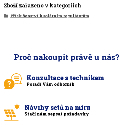
Zboží zařazeno v kategoriích
Příslušenství k solárním regulátorům
Proč nakoupit právě u nás?
Konzultace s technikem
Poradí Vám odborník
Návrhy setů na míru
Stačí nám sepsat požadavky