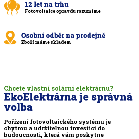
12 let na trhu
Fotovoltaice opravdu rozumíme
Osobní odběr na prodejně
Zboží máme skladem
Chcete vlastní solární elektrárnu?
EkoElektrárna je správná
volba
Pořízení fotovoltaického systému je
chytrou a udržitelnou investicí do
budoucnosti, která vám poskytne