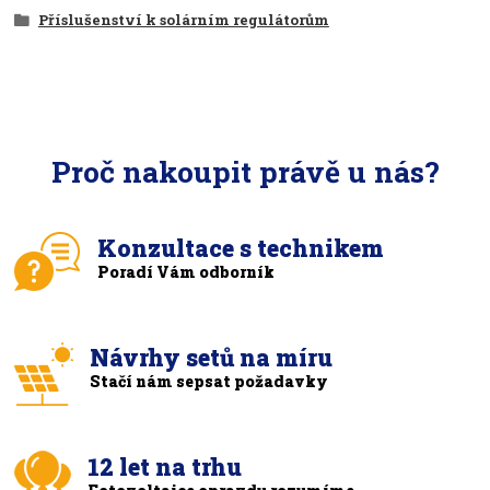
Příslušenství k solárním regulátorům
Proč nakoupit právě u nás?
Konzultace s technikem
Poradí Vám odborník
Návrhy setů na míru
Stačí nám sepsat požadavky
12 let na trhu