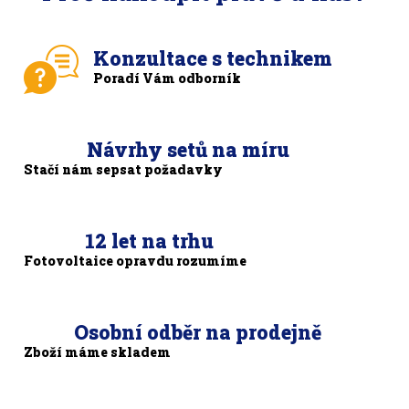
Konzultace s technikem
Poradí Vám odborník
Návrhy setů na míru
Stačí nám sepsat požadavky
12 let na trhu
Fotovoltaice opravdu rozumíme
Osobní odběr na prodejně
Zboží máme skladem