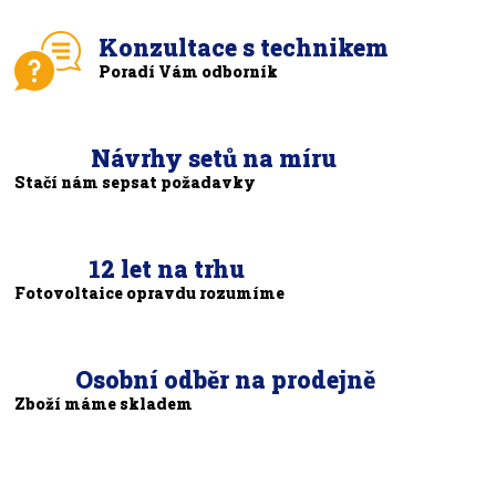
Konzultace s technikem
Poradí Vám odborník
Návrhy setů na míru
Stačí nám sepsat požadavky
12 let na trhu
Fotovoltaice opravdu rozumíme
Osobní odběr na prodejně
Zboží máme skladem