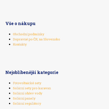
Vše o nákupu
Obchodní podmínky
Dopravné po ČR, na Slovensko
Kontakty
Nejoblíbenější kategorie
Fotovoltaické sety
Solární sety pro karavan
Solární ohřev vody
Solární panely
Solární regulátory