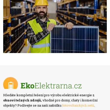
Hledáte kompletní řešení pro výrobu elektrické energie z
obnovitelných zdrojů,
vhodné pro domy, chaty i komerční
objekty? Podívejte se na naši nabídku
fotovoltaických setů
.