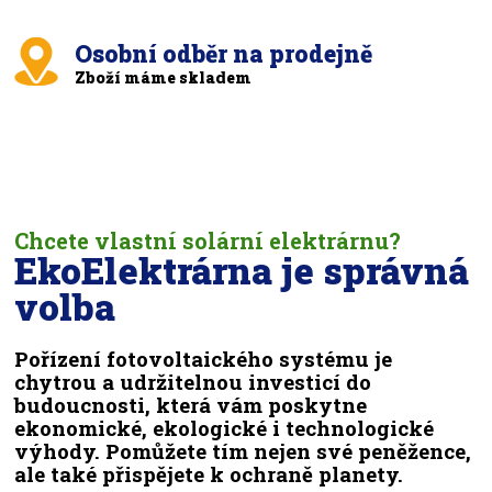
Osobní odběr na prodejně
Zboží máme skladem
Chcete vlastní solární elektrárnu?
EkoElektrárna je správná
volba
Pořízení fotovoltaického systému je
chytrou a udržitelnou investicí do
budoucnosti, která vám poskytne
ekonomické, ekologické i technologické
výhody. Pomůžete tím nejen své peněžence,
ale také přispějete k ochraně planety.