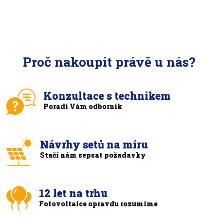
Proč nakoupit právě u nás?
Konzultace s technikem
Poradí Vám odborník
Návrhy setů na míru
Stačí nám sepsat požadavky
12 let na trhu
Fotovoltaice opravdu rozumíme