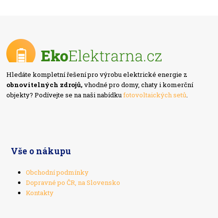
Hledáte kompletní řešení pro výrobu elektrické energie z
obnovitelných zdrojů,
vhodné pro domy, chaty i komerční
objekty? Podívejte se na naši nabídku
fotovoltaických setů
.
Vše o nákupu
Obchodní podmínky
Dopravné po ČR, na Slovensko
Kontakty