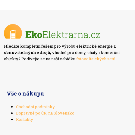
Hledáte kompletní řešení pro výrobu elektrické energie z
obnovitelných zdrojů,
vhodné pro domy, chaty i komerční
objekty? Podívejte se na naši nabídku
fotovoltaických setů
.
Vše o nákupu
Obchodní podmínky
Dopravné po ČR, na Slovensko
Kontakty