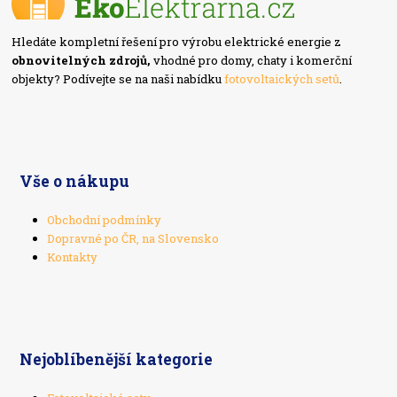
Hledáte kompletní řešení pro výrobu elektrické energie z
obnovitelných zdrojů,
vhodné pro domy, chaty i komerční
objekty? Podívejte se na naši nabídku
fotovoltaických setů
.
Vše o nákupu
Obchodní podmínky
Dopravné po ČR, na Slovensko
Kontakty
Nejoblíbenější kategorie