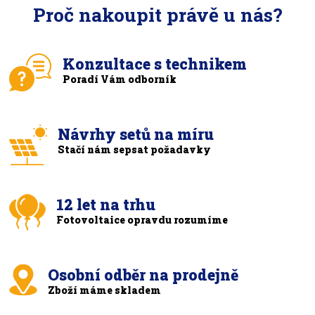
Proč nakoupit právě u nás?
Konzultace s technikem
Poradí Vám odborník
Návrhy setů na míru
Stačí nám sepsat požadavky
12 let na trhu
Fotovoltaice opravdu rozumíme
Osobní odběr na prodejně
Zboží máme skladem