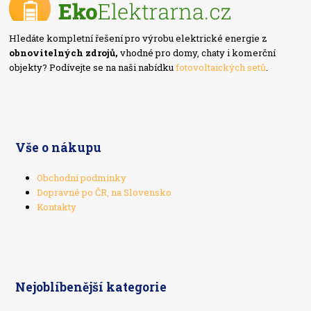
Hledáte kompletní řešení pro výrobu elektrické energie z
obnovitelných zdrojů,
vhodné pro domy, chaty i komerční
objekty? Podívejte se na naši nabídku
fotovoltaických setů
.
Vše o nákupu
Obchodní podmínky
Dopravné po ČR, na Slovensko
Kontakty
Nejoblíbenější kategorie