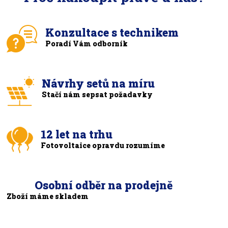
Konzultace s technikem
Poradí Vám odborník
Návrhy setů na míru
Stačí nám sepsat požadavky
12 let na trhu
Fotovoltaice opravdu rozumíme
Osobní odběr na prodejně
Zboží máme skladem