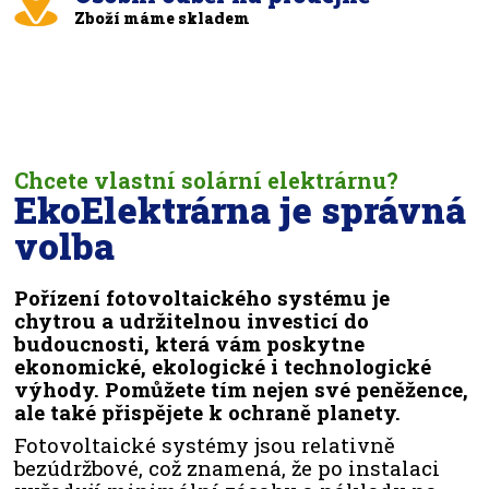
Zboží máme skladem
Chcete vlastní solární elektrárnu?
EkoElektrárna je správná
volba
Pořízení fotovoltaického systému je
chytrou a udržitelnou investicí do
budoucnosti, která vám poskytne
ekonomické, ekologické i technologické
výhody. Pomůžete tím nejen své peněžence,
ale také přispějete k ochraně planety.
Fotovoltaické systémy jsou relativně
bezúdržbové, což znamená, že po instalaci