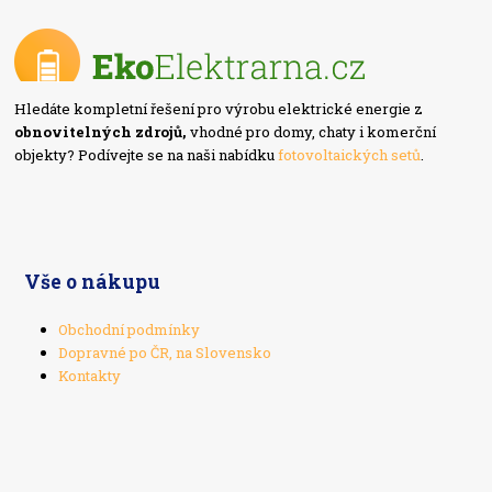
Hledáte kompletní řešení pro výrobu elektrické energie z
obnovitelných zdrojů,
vhodné pro domy, chaty i komerční
objekty? Podívejte se na naši nabídku
fotovoltaických setů
.
Vše o nákupu
Obchodní podmínky
Dopravné po ČR, na Slovensko
Kontakty