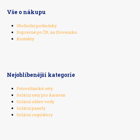
Vše o nákupu
Obchodní podmínky
Dopravné po ČR, na Slovensko
Kontakty
Nejoblíbenější kategorie
Fotovoltaické sety
Solární sety pro karavan
Solární ohřev vody
Solární panely
Solární regulátory