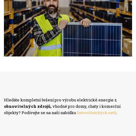
Hledáte kompletní řešení pro výrobu elektrické energie z
obnovitelných zdrojů,
vhodné pro domy, chaty i komerční
objekty? Podívejte se na naši nabídku
fotovoltaických setů
.