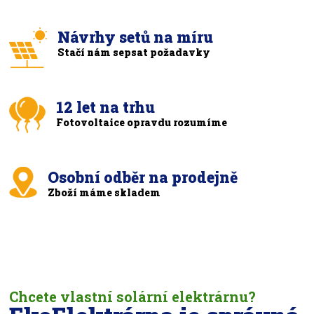
Návrhy setů na míru
Stačí nám sepsat požadavky
12 let na trhu
Fotovoltaice opravdu rozumíme
Osobní odběr na prodejně
Zboží máme skladem
Chcete vlastní solární elektrárnu?