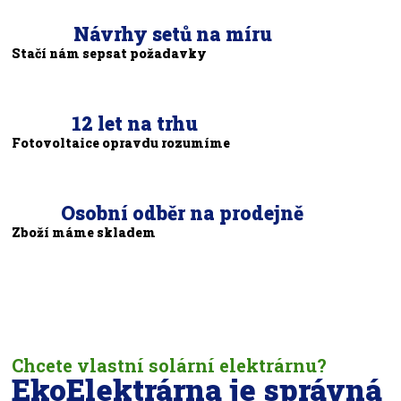
Návrhy setů na míru
Stačí nám sepsat požadavky
12 let na trhu
Fotovoltaice opravdu rozumíme
Osobní odběr na prodejně
Zboží máme skladem
Chcete vlastní solární elektrárnu?
EkoElektrárna je správná