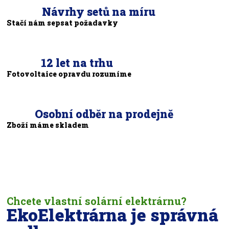
Návrhy setů na míru
Stačí nám sepsat požadavky
12 let na trhu
Fotovoltaice opravdu rozumíme
Osobní odběr na prodejně
Zboží máme skladem
Chcete vlastní solární elektrárnu?
EkoElektrárna je správná