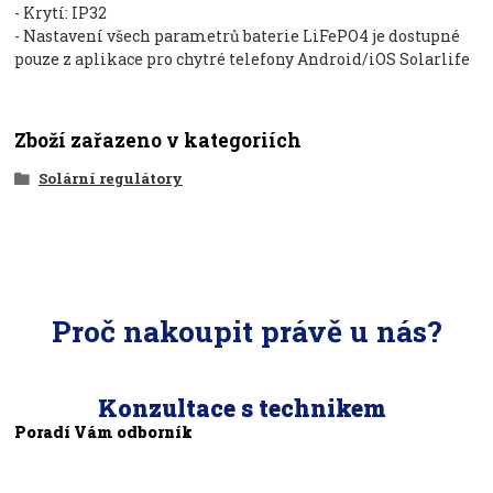
- Krytí: IP32
- Nastavení všech parametrů baterie LiFePO4 je dostupné
pouze z aplikace pro chytré telefony Android/iOS Solarlife
Zboží zařazeno v kategoriích
Solární regulátory
Proč nakoupit právě u nás?
Konzultace s technikem
Poradí Vám odborník